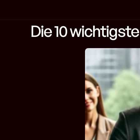
Die 10 wichtigst