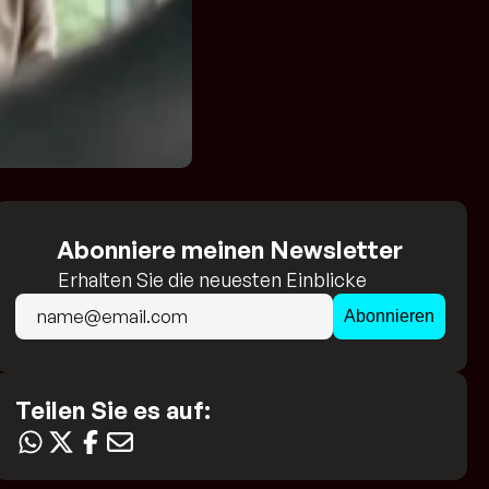
Abonniere meinen Newsletter
Erhalten Sie die neuesten Einblicke 
direkt in Ihr Postfach!
Teilen Sie es auf: