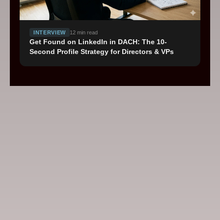
INTERVIEW
12
min read
Get Found on LinkedIn in DACH: The 10-
Second Profile Strategy for Directors & VPs