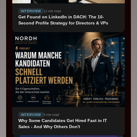
INTERVIEW
12
min read
Get Found on LinkedIn in DACH: The 10-
Second Profile Strategy for Directors & VPs
INTERVIEW
9
min read
Why Some Candidates Get Hired Fast in IT
Sales - And Why Others Don't