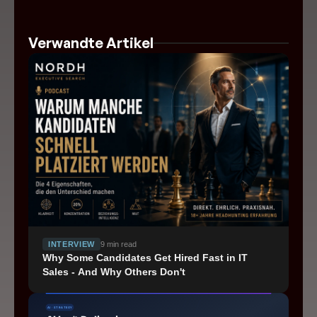
Verwandte Artikel
INTERVIEW
9
min read
Why Some Candidates Get Hired Fast in IT
Sales - And Why Others Don't