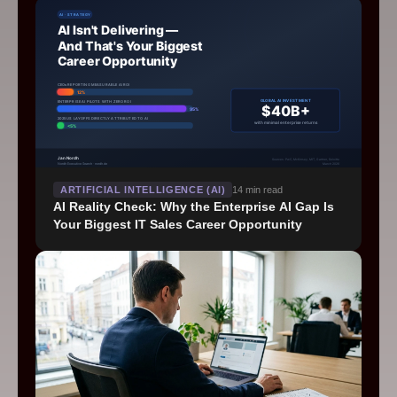
ARTIFICIAL INTELLIGENCE (AI)
14
min read
AI Reality Check: Why the Enterprise AI Gap Is
Your Biggest IT Sales Career Opportunity